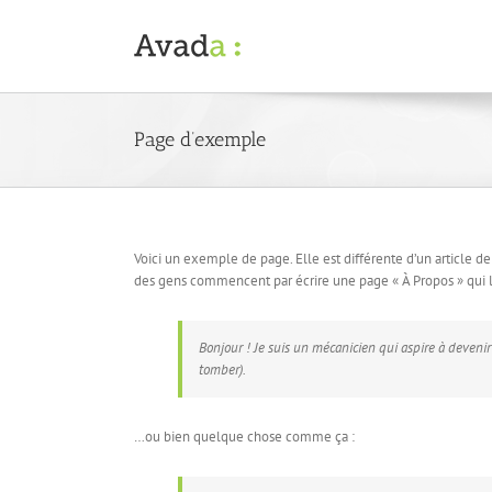
Passer
au
contenu
Page d’exemple
Voici un exemple de page. Elle est différente d’un article de
des gens commencent par écrire une page « À Propos » qui les
Bonjour ! Je suis un mécanicien qui aspire à devenir 
tomber).
…ou bien quelque chose comme ça :